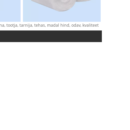
, tootja, tarnija, tehas, madal hind, odav, kvaliteet