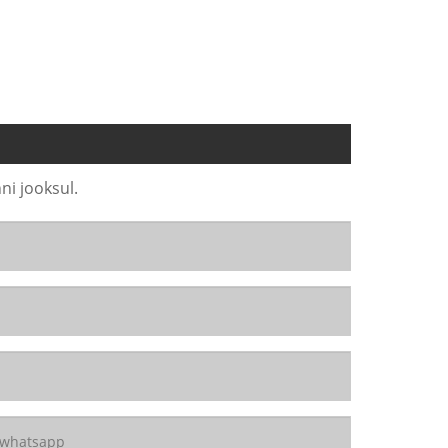
ni jooksul.