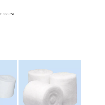
e poolest