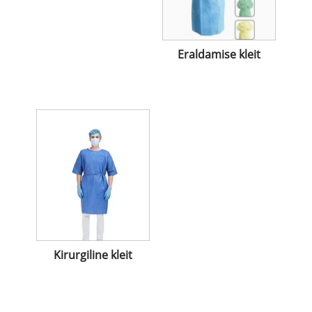
Eraldamise kleit
Kirurgiline kleit