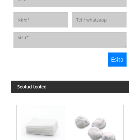
Seotud tooted