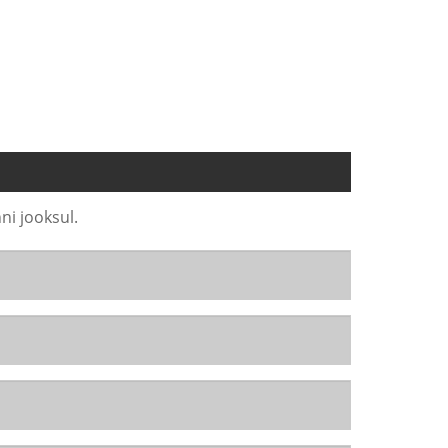
ni jooksul.