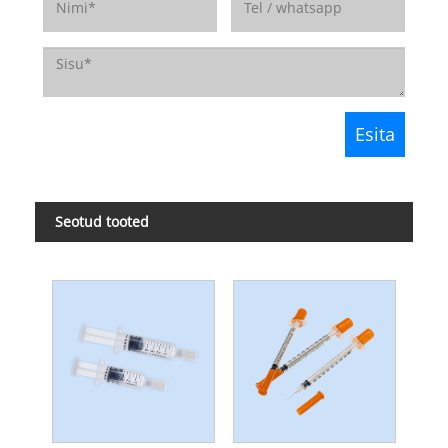
Seotud tooted