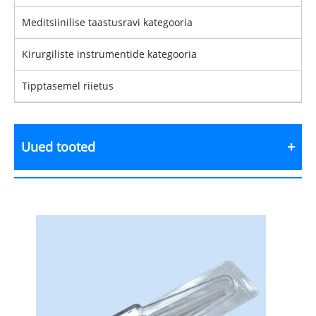
Meditsiinilise taastusravi kategooria
Kirurgiliste instrumentide kategooria
Tipptasemel riietus
Uued tooted