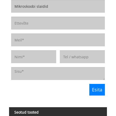
Seotud tooted