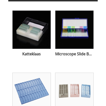
Katteklaas
Microscope Slide Boxes