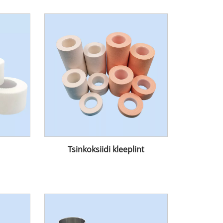
Tsinkoksiidi kleeplint