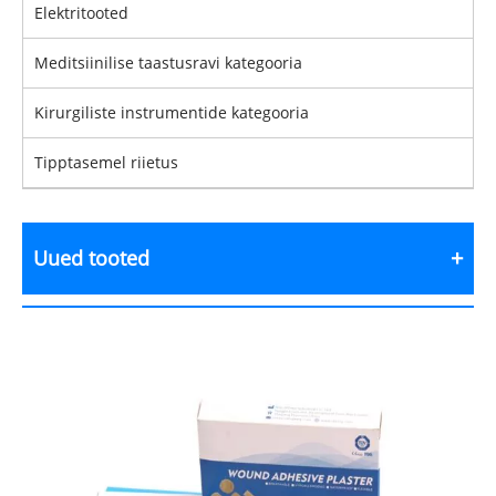
Elektritooted
Meditsiinilise taastusravi kategooria
Kirurgiliste instrumentide kategooria
Tipptasemel riietus
Uued tooted